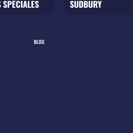
 SPÉCIALES
SUDBURY
BLOG