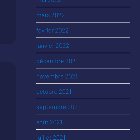
mars 2022
février 2022
janvier 2022
décembre 2021
novembre 2021
octobre 2021
septembre 2021
août 2021
juillet 2021