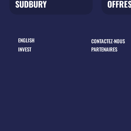
SUDBURY
OFFRES
ENGLISH
CONTACTEZ-NOUS
INVEST
PARTENAIRES