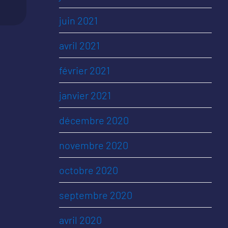
juin 2021
avril 2021
février 2021
janvier 2021
décembre 2020
novembre 2020
octobre 2020
septembre 2020
avril 2020