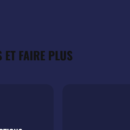
 ET FAIRE PLUS