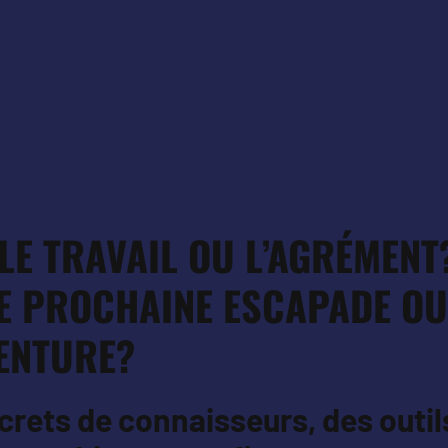
LE TRAVAIL OU L’AGRÉMENT
RE PROCHAINE ESCAPADE OU
ENTURE?
crets de connaisseurs, des outil