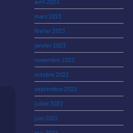
avril 2023
mars 2023
février 2023
janvier 2023
novembre 2022
octobre 2022
septembre 2022
juillet 2022
juin 2022
mai 2022