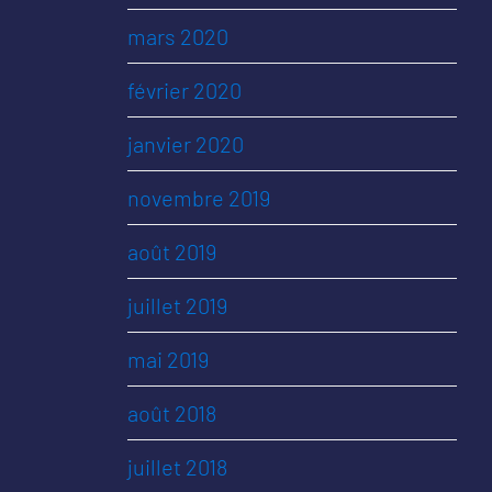
mars 2020
février 2020
janvier 2020
novembre 2019
août 2019
juillet 2019
mai 2019
août 2018
juillet 2018