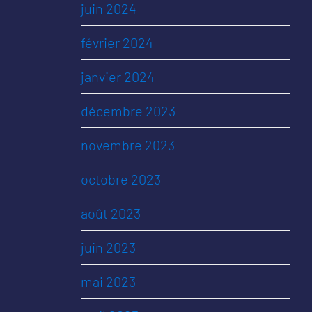
juin 2024
février 2024
janvier 2024
décembre 2023
novembre 2023
octobre 2023
août 2023
juin 2023
mai 2023