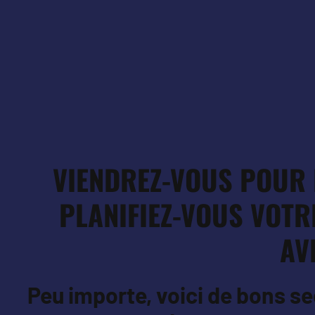
VIENDREZ-VOUS POUR 
PLANIFIEZ-VOUS VOT
AV
Peu importe, voici de bons se