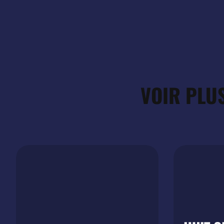
VOIR PLUS