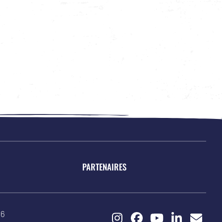
PARTENAIRES
26