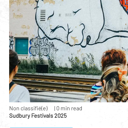
Non classifié(e)
|
0 min read
Sudbury Festivals 2025