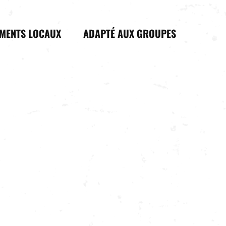
IMENTS LOCAUX
ADAPTÉ AUX GROUPES