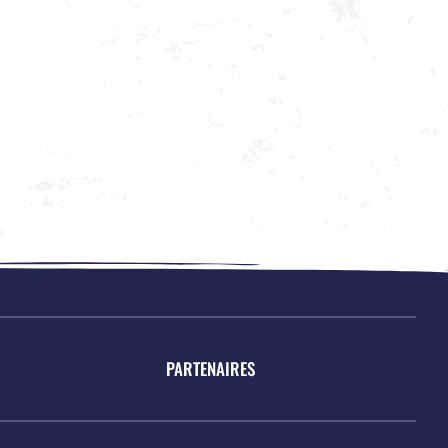
PARTENAIRES