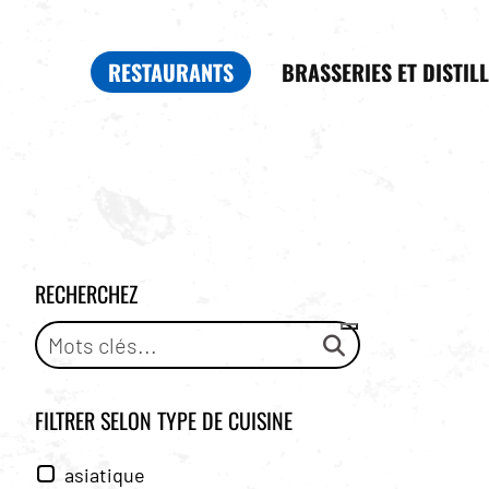
RESTAURANTS
BRASSERIES ET DISTIL
RECHERCHEZ
FILTRER SELON
TYPE DE CUISINE
asiatique