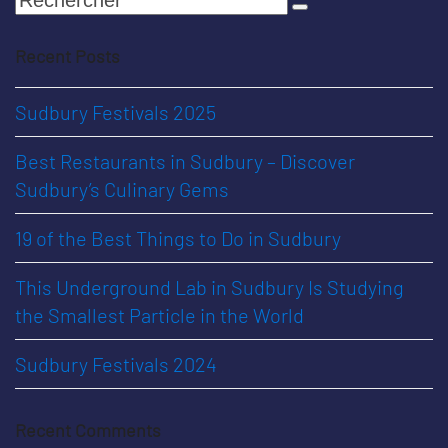
Envoyer
Recent Posts
Sudbury Festivals 2025
Best Restaurants in Sudbury – Discover
Sudbury’s Culinary Gems
19 of the Best Things to Do in Sudbury
This Underground Lab in Sudbury Is Studying
the Smallest Particle in the World
Sudbury Festivals 2024
Recent Comments