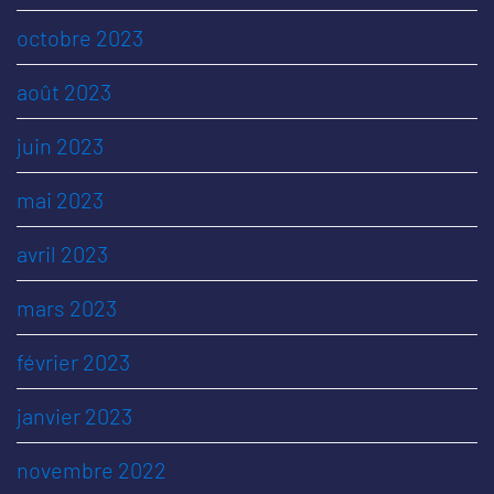
octobre 2023
août 2023
juin 2023
mai 2023
avril 2023
mars 2023
février 2023
janvier 2023
novembre 2022