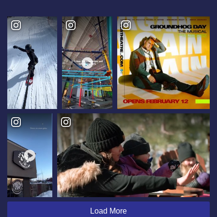
Load More