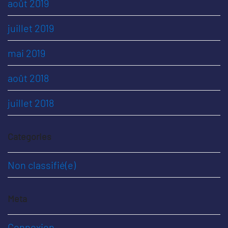
août 2019
juillet 2019
mai 2019
août 2018
juillet 2018
Categories
Non classifié(e)
Meta
Connexion