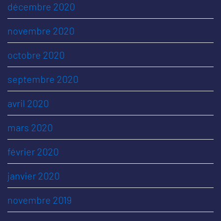
décembre 2020
novembre 2020
octobre 2020
septembre 2020
avril 2020
mars 2020
février 2020
janvier 2020
novembre 2019