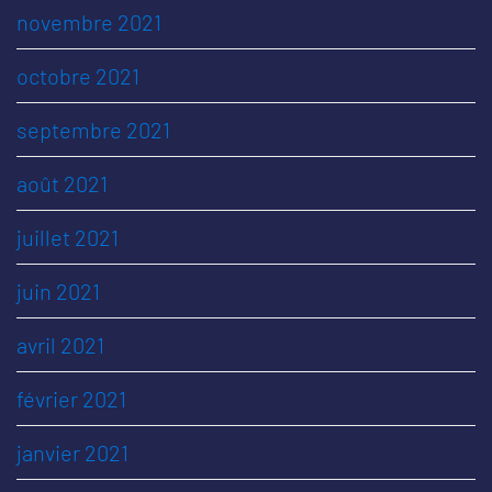
novembre 2021
octobre 2021
septembre 2021
août 2021
juillet 2021
juin 2021
avril 2021
février 2021
janvier 2021