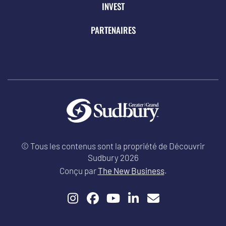
INVEST
PARTENAIRES
© Tous les contenus sont la propriété de Découvrir
Sudbury 2026
Conçu par
The New Business
.
Instagram
Facebook
YouTube
LinkedIn
Email