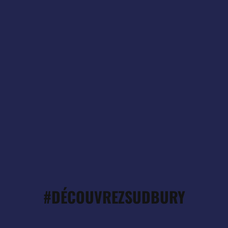
#DÉCOUVREZSUDBURY