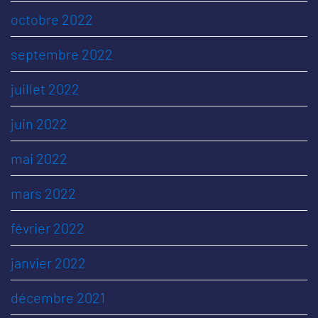
octobre 2022
septembre 2022
juillet 2022
juin 2022
mai 2022
mars 2022
février 2022
janvier 2022
décembre 2021