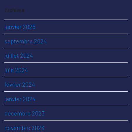
Archives
janvier 2025
septembre 2024
juillet 2024
juin 2024
février 2024
janvier 2024
décembre 2023
novembre 2023