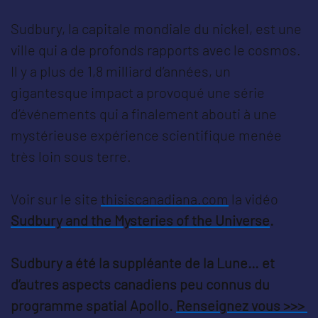
Sudbury, la capitale mondiale du nickel, est une
ville qui a de profonds rapports avec le cosmos.
Il y a plus de 1,8 milliard d’années, un
gigantesque impact a provoqué une série
d’événements qui a finalement abouti à une
mystérieuse expérience scientifique menée
très loin sous terre.
Voir sur le site
thisiscanadiana.com
la vidéo
Sudbury and the Mysteries of the Universe
.
Sudbury a été la suppléante de la Lune… et
d’autres aspects canadiens peu connus du
programme spatial Apollo.
Renseignez vous >>>