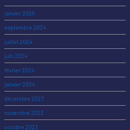
janvier 2025
septembre 2024
juillet 2024
juin 2024
février 2024
janvier 2024
décembre 2023
novembre 2023
octobre 2023