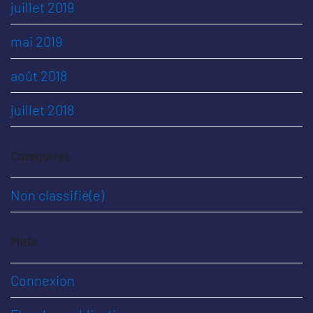
juillet 2019
mai 2019
août 2018
juillet 2018
Categories
Non classifié(e)
Meta
Connexion