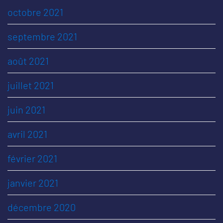
octobre 2021
septembre 2021
août 2021
juillet 2021
juin 2021
avril 2021
février 2021
janvier 2021
décembre 2020