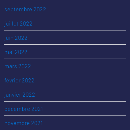
septembre 2022
juillet 2022
juin 2022
mai 2022
mars 2022
février 2022
janvier 2022
décembre 2021
novembre 2021