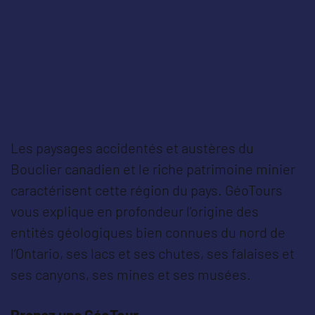
Les paysages accidentés et austères du
Bouclier canadien et le riche patrimoine minier
caractérisent cette région du pays. GéoTours
vous explique en profondeur l’origine des
entités géologiques bien connues du nord de
l’Ontario, ses lacs et ses chutes, ses falaises et
ses canyons, ses mines et ses musées.
Prenez une GéoTour