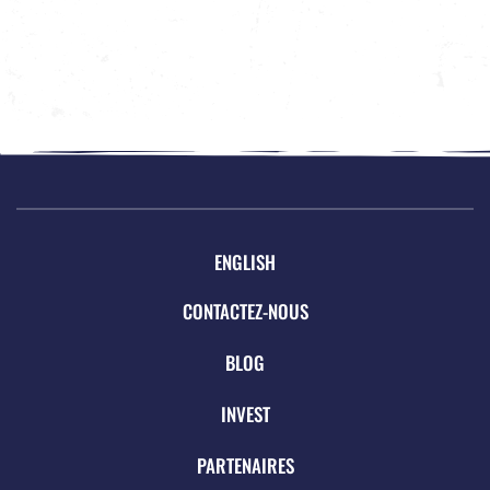
ENGLISH
CONTACTEZ-NOUS
BLOG
INVEST
PARTENAIRES