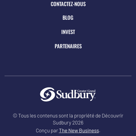
CONTACTEZ-NOUS
BLOG
INVEST
PARTENAIRES
© Tous les contenus sont la propriété de Découvrir
Sudbury 2026
Conçu par
The New Business
.