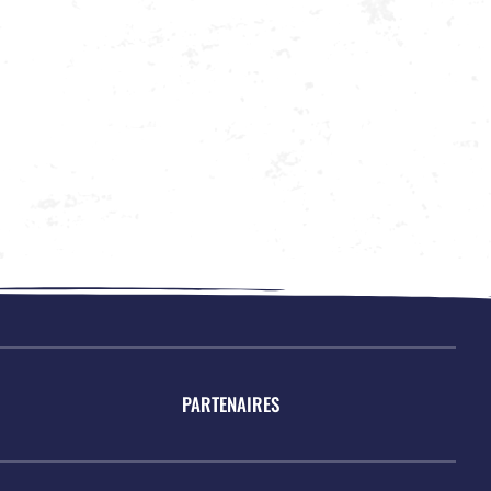
PARTENAIRES