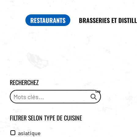
RESTAURANTS
BRASSERIES ET DISTIL
RECHERCHEZ
FILTRER SELON
TYPE DE CUISINE
asiatique