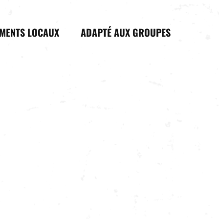
IMENTS LOCAUX
ADAPTÉ AUX GROUPES