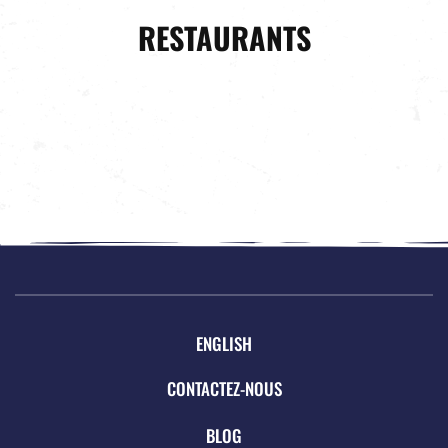
RESTAURANTS
ENGLISH
CONTACTEZ-NOUS
BLOG