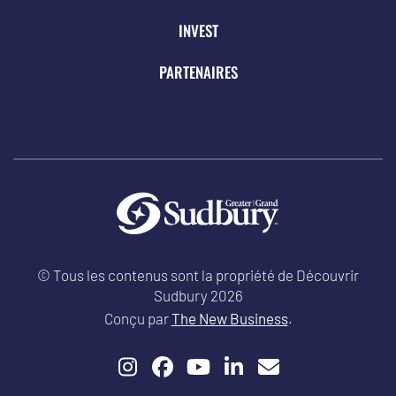
INVEST
PARTENAIRES
© Tous les contenus sont la propriété de Découvrir
Sudbury 2026
Conçu par
The New Business
.
Instagram
Facebook
YouTube
LinkedIn
Email